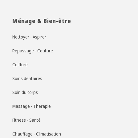
Ménage & Bien-être
Nettoyer - Aspirer
Repassage - Couture
Coiffure
Soins dentaires
Soin du corps
Massage - Thérapie
Fitness - Santé
Chauffage - Climatisation