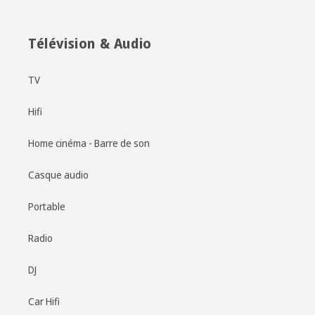
Télévision & Audio
TV
Hifi
Home cinéma - Barre de son
Casque audio
Portable
Radio
DJ
Car Hifi