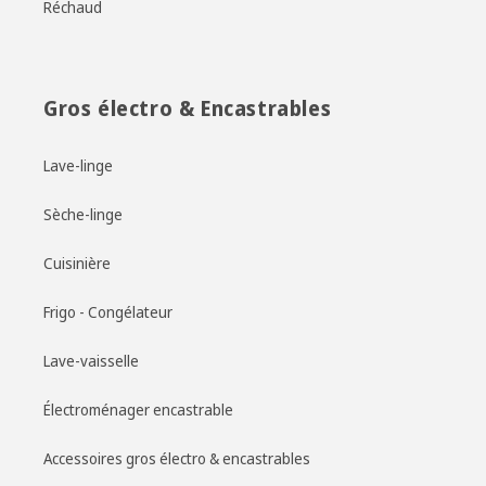
Réchaud
Gros électro & Encastrables
Lave-linge
Sèche-linge
Cuisinière
Frigo - Congélateur
Lave-vaisselle
Électroménager encastrable
Accessoires gros électro & encastrables