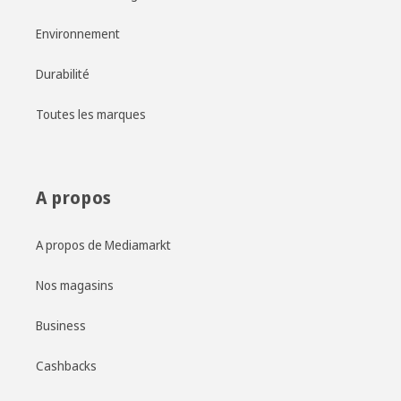
Environnement
Durabilité
Toutes les marques
A propos
A propos de Mediamarkt
Nos magasins
Business
Cashbacks