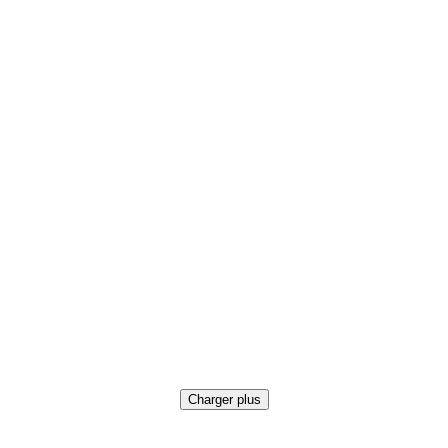
Charger plus