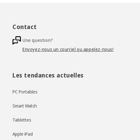
Contact
Une question?
Envoyez-nous un courriel ou appelez-nous!
Les tendances actuelles
PC Portables
Smart Watch
Tablettes
Apple iPad