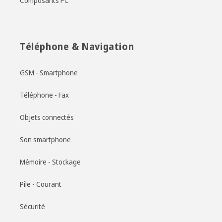
Composants PC
Téléphone & Navigation
GSM - Smartphone
Téléphone - Fax
Objets connectés
Son smartphone
Mémoire - Stockage
Pile - Courant
Sécurité