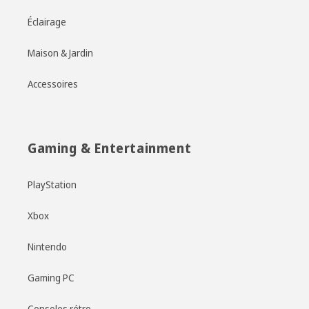
Éclairage
Maison & Jardin
Accessoires
Gaming & Entertainment
PlayStation
Xbox
Nintendo
Gaming PC
Consoles rétro