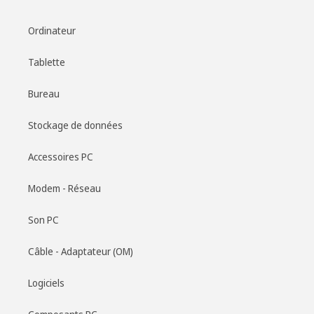
Ordinateur
Tablette
Bureau
Stockage de données
Accessoires PC
Modem - Réseau
Son PC
Câble - Adaptateur (OM)
Logiciels