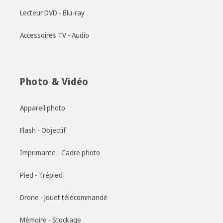
Lecteur DVD - Blu-ray
Accessoires TV - Audio
Photo & Vidéo
Appareil photo
Flash - Objectif
Imprimante - Cadre photo
Pied - Trépied
Drone - Jouet télécommandé
Mémoire - Stockage