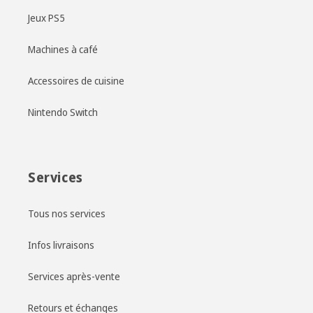
Jeux PS5
Machines à café
Accessoires de cuisine
Nintendo Switch
Services
Tous nos services
Infos livraisons
Services après-vente
Retours et échanges