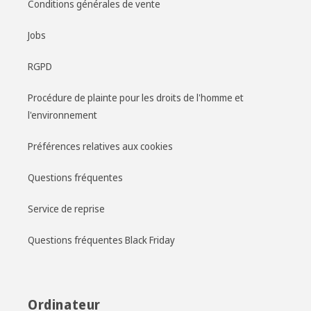
Conditions générales de vente
Jobs
RGPD
Procédure de plainte pour les droits de l'homme et
l'environnement
Préférences relatives aux cookies
Questions fréquentes
Service de reprise
Questions fréquentes Black Friday
Ordinateur