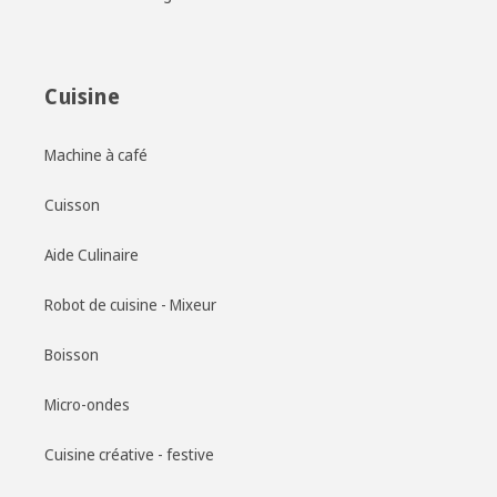
Cuisine
Machine à café
Cuisson
Aide Culinaire
Robot de cuisine - Mixeur
Boisson
Micro-ondes
Cuisine créative - festive